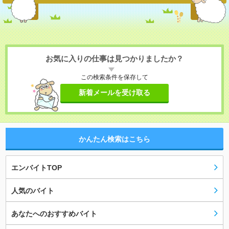
お気に入りの仕事は見つかりましたか？
この検索条件を保存して
新着メールを受け取る
かんたん検索はこちら
エンバイトTOP
人気のバイト
あなたへのおすすめバイト