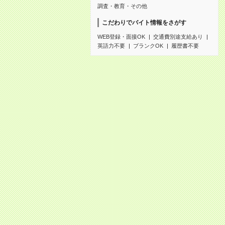
調査・教育・その他
こだわりでバイト情報をさがす
WEB登録・面接OK
交通費別途支給あり
英語力不要
ブランクOK
履歴書不要