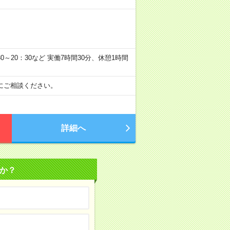
：30～20：30など 実働7時間30分、休憩1時間
にご相談ください。
詳細へ
か？