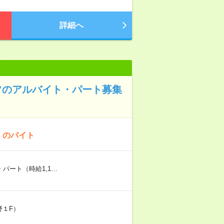
詳細へ
フのアルバイト・パート募集
！のバイト
パート（時給1,1…
野１F）