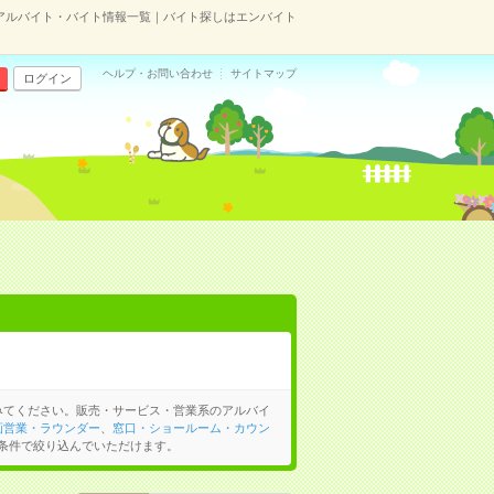
アルバイト・バイト情報一覧｜バイト探しはエンバイト
ヘルプ・お問い合わせ
サイトマップ
ログイン
みてください。販売・サービス・営業系のアルバイ
画営業・ラウンダー
、
窓口・ショールーム・カウン
条件で絞り込んでいただけます。