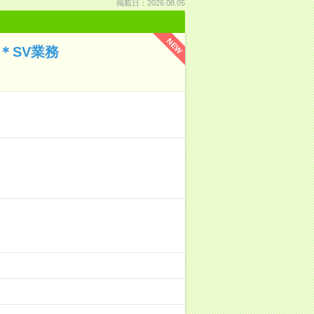
掲載日：2026.08.05
NEW
＊SV業務