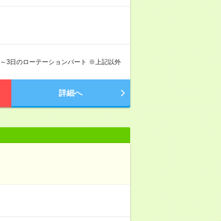
 ※週2～3日のローテーションパート ※上記以外
詳細へ