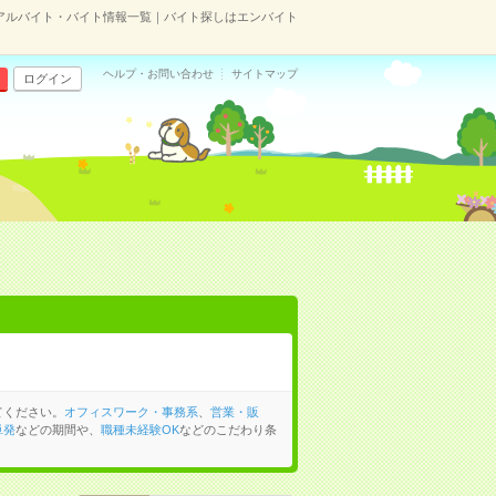
アルバイト・バイト情報一覧｜バイト探しはエンバイト
ヘルプ・お問い合わせ
サイトマップ
ログイン
てください。
オフィスワーク・事務系
、
営業・販
単発
などの期間や、
職種未経験OK
などのこだわり条