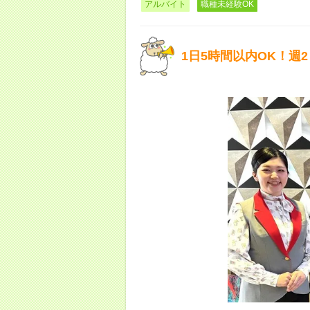
アルバイト
職種未経験OK
1日5時間以内OK！週