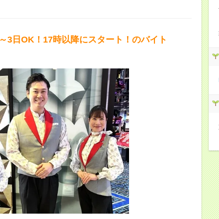
2～3日OK！17時以降にスタート！のバイト