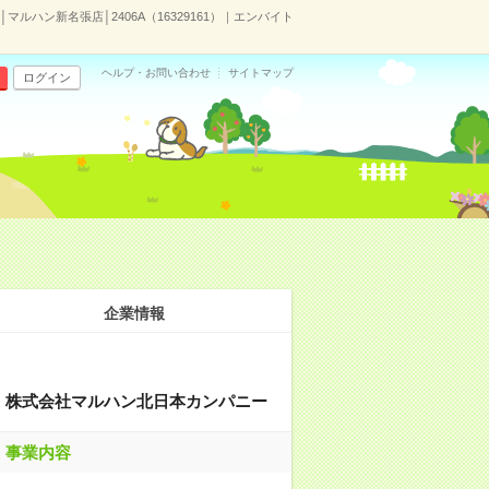
ルハン新名張店│2406A（16329161）｜エンバイト
ヘルプ・お問い合わせ
サイトマップ
ログイン
企業情報
株式会社マルハン北日本カンパニー
事業内容