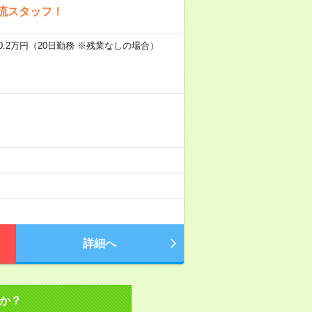
流スタッフ！
0.2万円（20日勤務 ※残業なしの場合）
詳細へ
か？