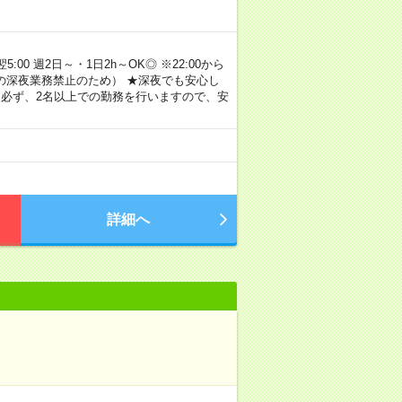
00 週2日～・1日2h～OK◎ ※22:00から
満の深夜業務禁止のため） ★深夜でも安心し
 必ず、2名以上での勤務を行いますので、安
詳細へ