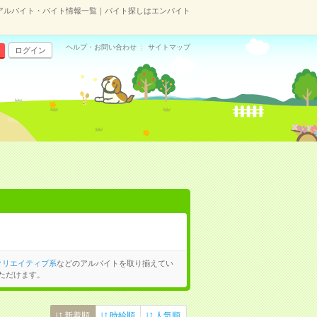
アルバイト・バイト情報一覧｜バイト探しはエンバイト
ヘルプ・お問い合わせ
サイトマップ
ログイン
クリエイティブ系
などのアルバイトを取り揃えてい
ただけます。
新着順
時給順
人気順