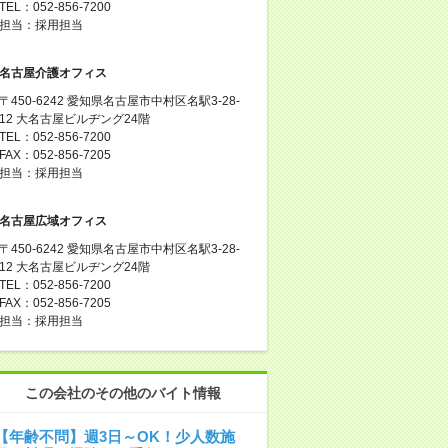
TEL：052-856-7200
担当：採用担当
名古屋介護オフィス
〒450-6242 愛知県名古屋市中村区名駅3-28-
12 大名古屋ビルヂング24階
TEL：052-856-7200
FAX：052-856-7205
担当：採用担当
名古屋広域オフィス
〒450-6242 愛知県名古屋市中村区名駅3-28-
12 大名古屋ビルヂング24階
TEL：052-856-7200
FAX：052-856-7205
担当：採用担当
この会社のその他のバイト情報
【年齢不問】週3日～OK！少人数施