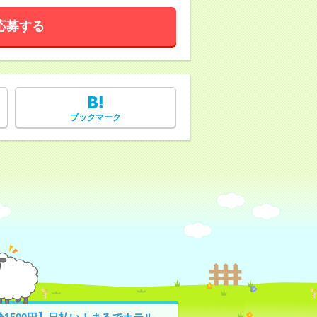
応募する
ブックマーク