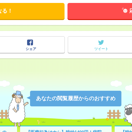
なる！
シェア
ツイート
あなたの閲覧履歴からのおすすめ