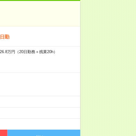
＊日勤
6.8万円（20日勤務＋残業20h）