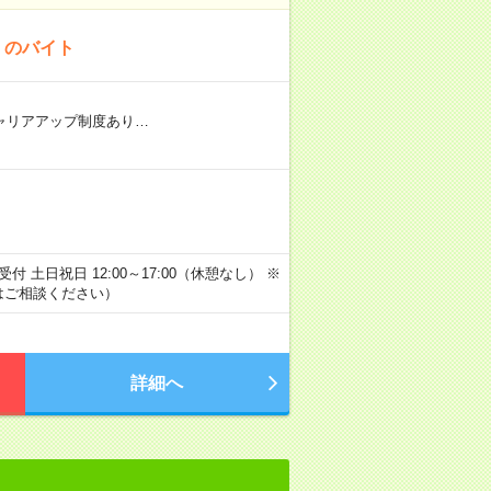
！のバイト
 ★キャリアアップ制度あり…
 土日祝日 12:00～17:00（休憩なし） ※
はご相談ください）
詳細へ