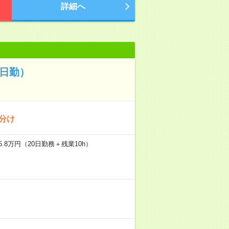
詳細へ
日勤）
分け
.8万円（20日勤務＋残業10h）