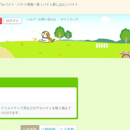
アルバイト・バイト情報一覧｜バイト探しはエンバイト
ヘルプ・お問い合わせ
サイトマップ
ログイン
、
クリエイティブ系
などのアルバイトを取り揃えて
いただけます。
新着順
時給順
人気順