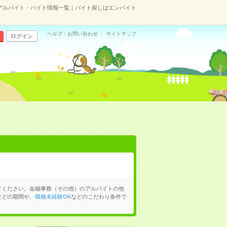
アルバイト・バイト情報一覧｜バイト探しはエンバイト
ヘルプ・お問い合わせ
サイトマップ
ログイン
てください。金融事務（その他）のアルバイトの他
などの期間や、
職種未経験OK
などのこだわり条件で