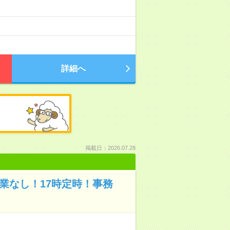
詳細へ
掲載日：2026.07.28
業なし！17時定時！事務