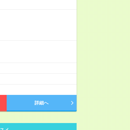
詳細へ
スメ