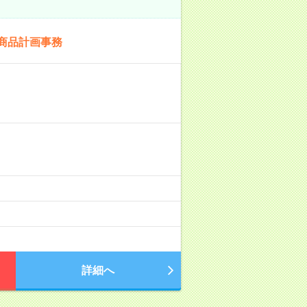
商品計画事務
詳細へ