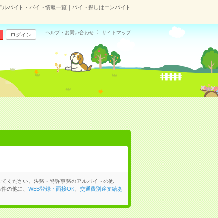
アルバイト・バイト情報一覧｜バイト探しはエンバイト
ヘルプ・お問い合わせ
サイトマップ
ログイン
みてください。法務・特許事務のアルバイトの他
条件の他に、
WEB登録・面接OK
、
交通費別途支給あ