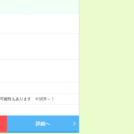
長の可能性もあります ※10月～！
詳細へ