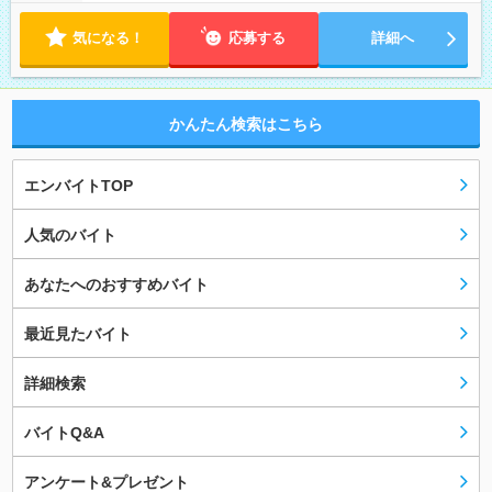
気になる！
応募する
詳細へ
かんたん検索はこちら
エンバイトTOP
人気のバイト
あなたへのおすすめバイト
最近見たバイト
詳細検索
バイトQ&A
アンケート&プレゼント