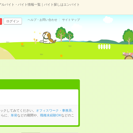
アルバイト・バイト情報一覧｜バイト探しはエンバイト
ヘルプ・お問い合わせ
サイトマップ
ログイン
ックしてみてください。
オフィスワーク・事務系
、
さらに、
単発
などの期間や、
職種未経験OK
などのこ