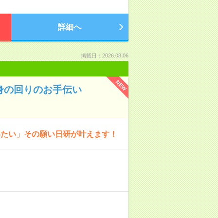
詳細へ
掲載日：2026.08.06
NEW
身の回りのお手伝い
いたい」その願い日研が叶えます！