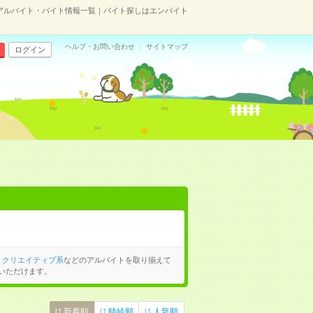
アルバイト・バイト情報一覧｜バイト探しはエンバイト
ヘルプ・お問い合わせ
サイトマップ
ログイン
、
クリエイティブ系
などのアルバイトを取り揃えて
いただけます。
新着順
時給順
人気順