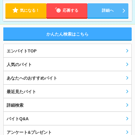
気になる！
応募する
詳細へ
かんたん検索はこちら
エンバイトTOP
人気のバイト
あなたへのおすすめバイト
最近見たバイト
詳細検索
バイトQ&A
アンケート&プレゼント