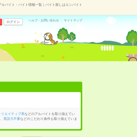
アルバイト・バイト情報一覧｜バイト探しはエンバイト
ヘルプ・お問い合わせ
サイトマップ
ログイン
クリエイティブ系
などのアルバイトを取り揃えてい
、
英語力不要
などのこだわり条件も取り揃えていま