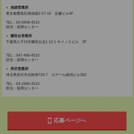
池袋営業所
東京都豊島区南池袋2-27-16 近藤ビル4F
TEL：03-5958-4510
担当：採用センター
勝田台営業所
千葉県八千代市勝田台北1-12-1 サイノスビル 3F
TEL：047-486-4510
担当：採用センター
所沢営業所
埼玉県所沢市北秋津720-7 カデール細渕ビル302
TEL：04-2940-4510
担当：採用センター
応募ページへ