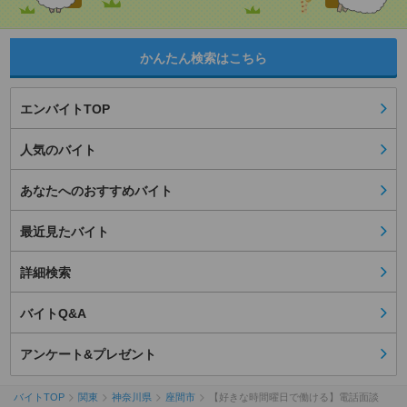
かんたん検索はこちら
エンバイトTOP
人気のバイト
あなたへのおすすめバイト
最近見たバイト
詳細検索
バイトQ&A
アンケート&プレゼント
バイトTOP
関東
神奈川県
座間市
【好きな時間曜日で働ける】電話面談