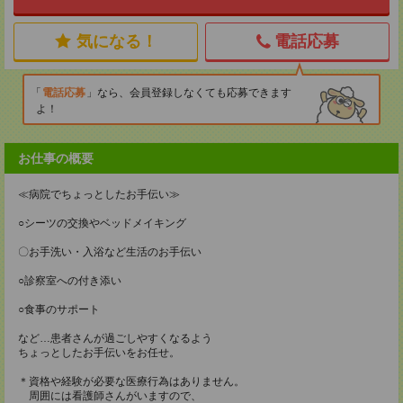
気になる！
電話応募
電話応募
なら、会員登録しなくても応募できます
よ！
お仕事の概要
≪病院でちょっとしたお手伝い≫
○シーツの交換やベッドメイキング
〇お手洗い・入浴など生活のお手伝い
○診察室への付き添い
○食事のサポート
など…患者さんが過ごしやすくなるよう
ちょっとしたお手伝いをお任せ。
＊資格や経験が必要な医療行為はありません。
周囲には看護師さんがいますので、