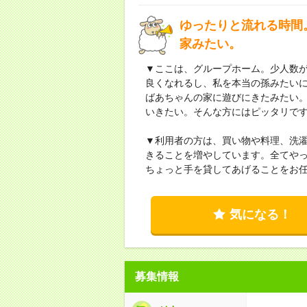
ゆったりと流れる時間
家みたい。
▼ここは、グループホーム。少人数が
良くなれるし、私を本当の孫みたい
ばあちゃんの家に遊びにきたみたい
いきたい。そんな方にはピッタリで
▼利用者の方は、買い物や料理、洗
きることを増やしています。全てや
ちょっと手を貸してあげることをお
気になる！
募集情報