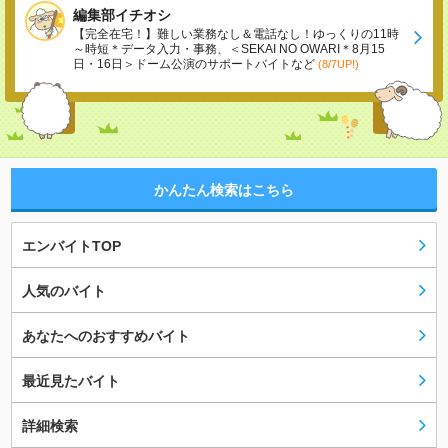
編集部イチオシ
【完全在宅！】難しい業務なし＆電話なし！ゆっくりの11時
～時短＊データ入力・事務、＜SEKAI NO OWARI＊8月15
日・16日＞ドーム公演のサポートバイトなど
(8/7UP!)
かんたん検索はこちら
エンバイトTOP
人気のバイト
あなたへのおすすめバイト
最近見たバイト
詳細検索