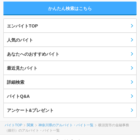
かんたん検索はこちら
エンバイトTOP
人気のバイト
あなたへのおすすめバイト
最近見たバイト
詳細検索
バイトQ&A
アンケート&プレゼント
バイトTOP
関東
神奈川県のアルバイト・バイト一覧
横須賀市の金融事務
（銀行）のアルバイト・バイト一覧