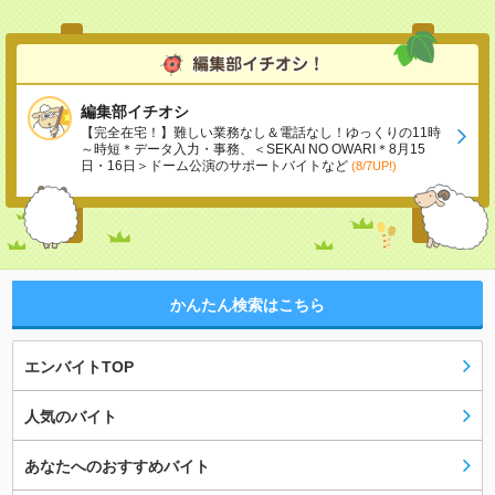
編集部イチオシ
【完全在宅！】難しい業務なし＆電話なし！ゆっくりの11時
～時短＊データ入力・事務、＜SEKAI NO OWARI＊8月15
日・16日＞ドーム公演のサポートバイトなど
(8/7UP!)
かんたん検索はこちら
エンバイトTOP
人気のバイト
あなたへのおすすめバイト