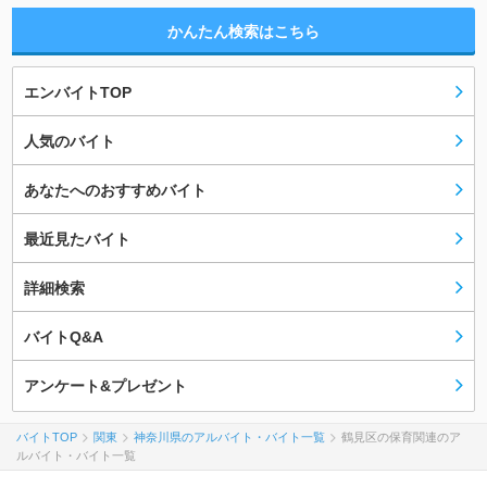
かんたん検索はこちら
エンバイトTOP
人気のバイト
あなたへのおすすめバイト
最近見たバイト
詳細検索
バイトQ&A
アンケート&プレゼント
バイトTOP
関東
神奈川県のアルバイト・バイト一覧
鶴見区の保育関連のア
ルバイト・バイト一覧