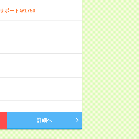
ポート＠1750
詳細へ