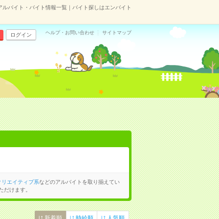
アルバイト・バイト情報一覧｜バイト探しはエンバイト
ヘルプ・お問い合わせ
サイトマップ
ログイン
クリエイティブ系
などのアルバイトを取り揃えてい
ただけます。
新着順
時給順
人気順