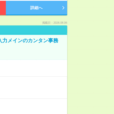
詳細へ
掲載日：2026.08.06
入力メインのカンタン事務