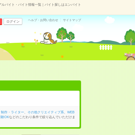
アルバイト・バイト情報一覧｜バイト探しはエンバイト
ヘルプ・お問い合わせ
サイトマップ
ログイン
・制作・ライター
、
その他クリエイティブ系
、
WEB
験OK
などのこだわり条件で絞り込んでいただけま