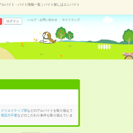
アルバイト・バイト情報一覧｜バイト探しはエンバイト
ヘルプ・お問い合わせ
サイトマップ
ログイン
、
クリエイティブ系
などのアルバイトを取り揃えて
、
英語力不要
などのこだわり条件も取り揃えていま