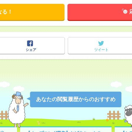
なる！
シェア
ツイート
あなたの閲覧履歴からのおすすめ