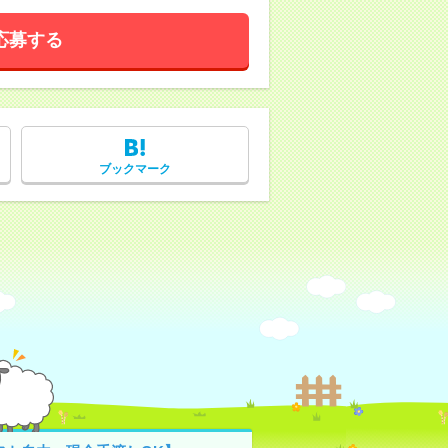
応募する
ブックマーク