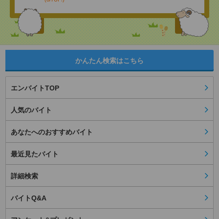
かんたん検索はこちら
エンバイトTOP
人気のバイト
あなたへのおすすめバイト
最近見たバイト
詳細検索
バイトQ&A