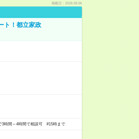
掲載日：2026.08.06
ポート！都立家政
の中で3時間～4時間で相談可 #15時まで