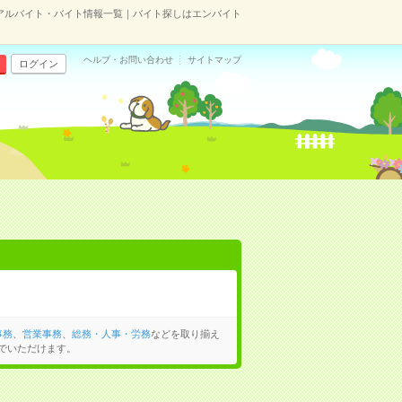
アルバイト・バイト情報一覧｜バイト探しはエンバイト
ヘルプ・お問い合わせ
サイトマップ
ログイン
事務
、
営業事務
、
総務・人事・労務
などを取り揃え
でいただけます。