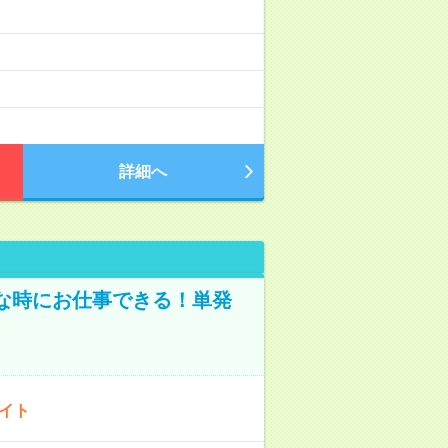
詳細へ
な時にお仕事できる！単発
バイト