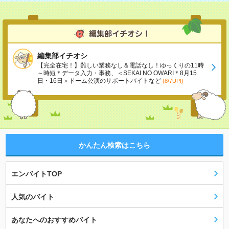
編集部イチオシ
【完全在宅！】難しい業務なし＆電話なし！ゆっくりの11時
～時短＊データ入力・事務、＜SEKAI NO OWARI＊8月15
日・16日＞ドーム公演のサポートバイトなど
(8/7UP!)
かんたん検索はこちら
エンバイトTOP
人気のバイト
あなたへのおすすめバイト