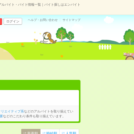
アルバイト・バイト情報一覧｜バイト探しはエンバイト
ヘルプ・お問い合わせ
サイトマップ
ログイン
クリエイティブ系
などのアルバイトを取り揃えてい
要
などのこだわり条件も取り揃えています。
新着順
時給順
人気順