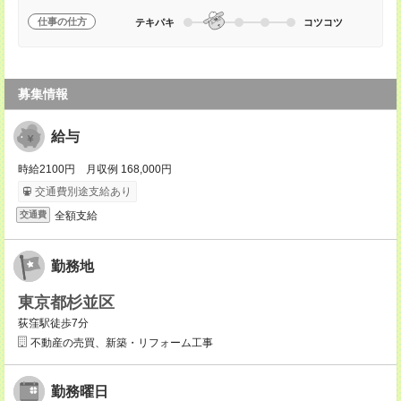
仕事の仕方
テキパキ
コツコツ
募集情報
給与
時給2100円 月収例 168,000円
交通費別途支給あり
全額支給
交通費
勤務地
東京都杉並区
荻窪駅徒歩7分
不動産の売買、新築・リフォーム工事
勤務曜日