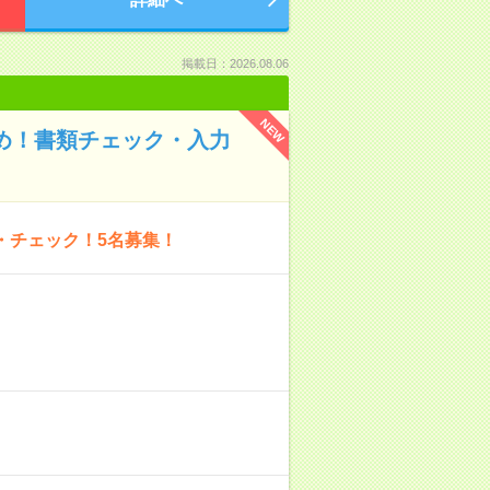
掲載日：2026.08.06
NEW
なめ！書類チェック・入力
・チェック！5名募集！