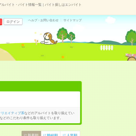
アルバイト・バイト情報一覧｜バイト探しはエンバイト
ヘルプ・お問い合わせ
サイトマップ
ログイン
クリエイティブ系
などのアルバイトを取り揃えてい
などのこだわり条件も取り揃えています。
新着順
時給順
人気順