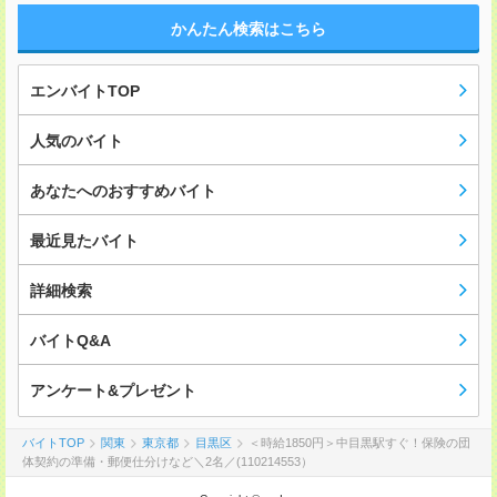
かんたん検索はこちら
エンバイトTOP
人気のバイト
あなたへのおすすめバイト
最近見たバイト
詳細検索
バイトQ&A
アンケート&プレゼント
バイトTOP
関東
東京都
目黒区
＜時給1850円＞中目黒駅すぐ！保険の団
体契約の準備・郵便仕分けなど＼2名／(110214553）