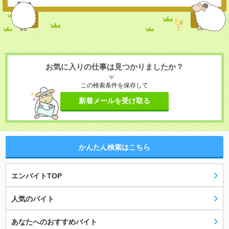
お気に入りの仕事は見つかりましたか？
この検索条件を保存して
新着メールを受け取る
かんたん検索はこちら
エンバイトTOP
人気のバイト
あなたへのおすすめバイト