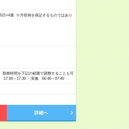
m×週5日×4週 ※月収例を保証するものではあり
なめ！） 勤務時間を下記の範囲で調整することも可
:00～17:30 ・実働 06:40～07:40
詳細へ