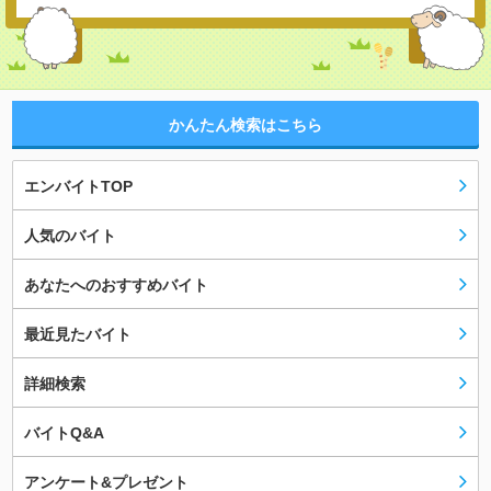
かんたん検索はこちら
エンバイトTOP
人気のバイト
あなたへのおすすめバイト
最近見たバイト
詳細検索
バイトQ&A
アンケート&プレゼント