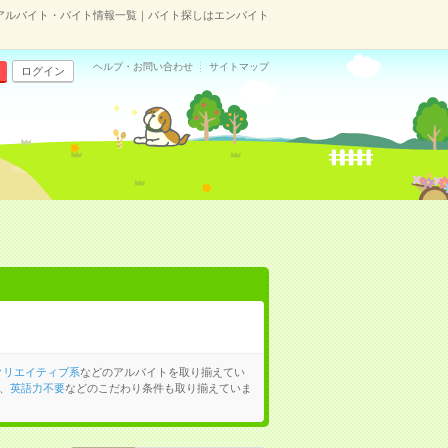
アルバイト・バイト情報一覧｜バイト探しはエンバイト
ヘルプ・お問い合わせ
サイトマップ
ログイン
クリエイティブ系
などのアルバイトを取り揃えてい
、
英語力不要
などのこだわり条件も取り揃えていま