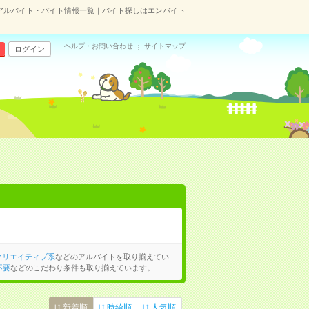
アルバイト・バイト情報一覧｜バイト探しはエンバイト
ヘルプ・お問い合わせ
サイトマップ
ログイン
クリエイティブ系
などのアルバイトを取り揃えてい
不要
などのこだわり条件も取り揃えています。
新着順
時給順
人気順