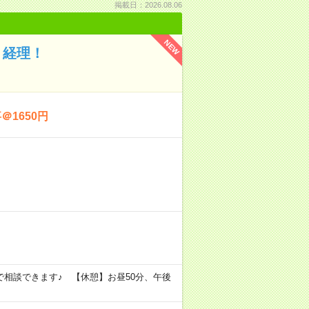
掲載日：2026.08.06
NEW
！経理！
1650円
7時まで相談できます♪ 【休憩】お昼50分、午後