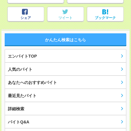
シェア
ツイート
ブックマーク
かんたん検索はこちら
エンバイトTOP
人気のバイト
あなたへのおすすめバイト
最近見たバイト
詳細検索
バイトQ&A