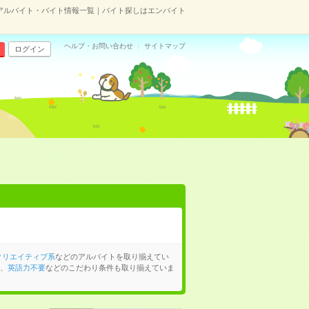
アルバイト・バイト情報一覧｜バイト探しはエンバイト
ヘルプ・お問い合わせ
サイトマップ
ログイン
クリエイティブ系
などのアルバイトを取り揃えてい
、
英語力不要
などのこだわり条件も取り揃えていま