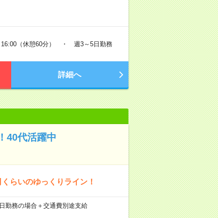
16:00（休憩60分） ・ 週3～5日勤務
詳細へ
40代活躍中
司くらいのゆっくりライン！
×21日勤務の場合＋交通費別途支給