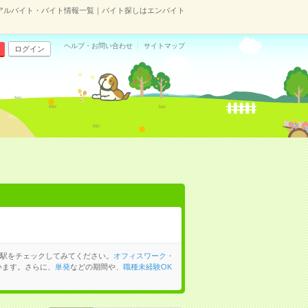
アルバイト・バイト情報一覧｜バイト探しはエンバイト
ヘルプ・お問い合わせ
サイトマップ
ログイン
駅をチェックしてみてください。
オフィスワーク・
います。さらに、
単発
などの期間や、
職種未経験OK