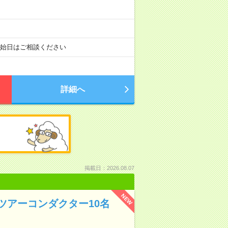
開始日はご相談ください
詳細へ
掲載日：2026.08.07
NEW
ツアーコンダクター10名