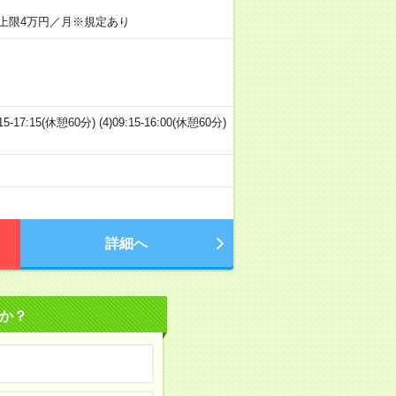
上限4万円／月※規定あり
:15-17:15(休憩60分) (4)09:15-16:00(休憩60分)
詳細へ
か？