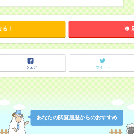
なる！
シェア
ツイート
あなたの閲覧履歴からのおすすめ