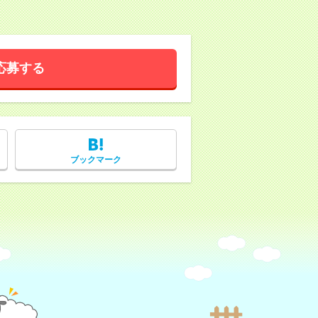
応募する
ブックマーク