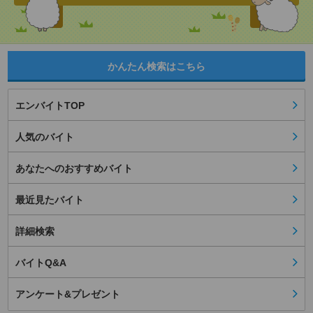
かんたん検索はこちら
エンバイトTOP
人気のバイト
あなたへのおすすめバイト
最近見たバイト
詳細検索
バイトQ&A
アンケート&プレゼント