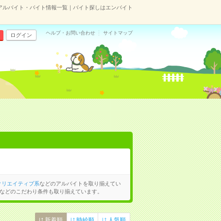
アルバイト・バイト情報一覧｜バイト探しはエンバイト
ヘルプ・お問い合わせ
サイトマップ
ログイン
クリエイティブ系
などのアルバイトを取り揃えてい
などのこだわり条件も取り揃えています。
新着順
時給順
人気順