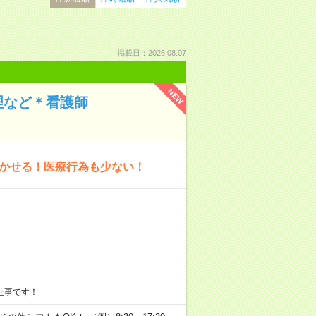
掲載日：2026.08.07
NEW
理など＊看護師
活かせる！医療行為も少ない！
仕事です！