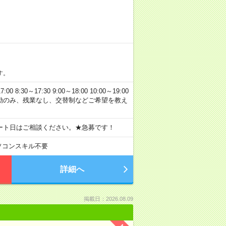
す。
0～17:30 9:00～18:00 10:00～19:00
 日勤のみ、残業なし、交替制などご希望を教え
ート日はご相談ください。★急募です！
ソコンスキル不要
詳細へ
掲載日：2026.08.09