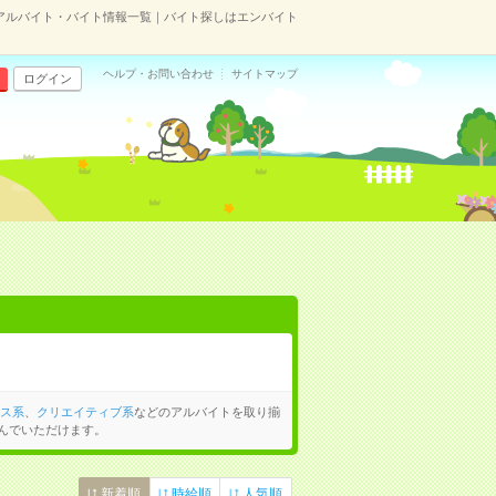
のアルバイト・バイト情報一覧｜バイト探しはエンバイト
ヘルプ・お問い合わせ
サイトマップ
ログイン
ス系
、
クリエイティブ系
などのアルバイトを取り揃
んでいただけます。
新着順
時給順
人気順