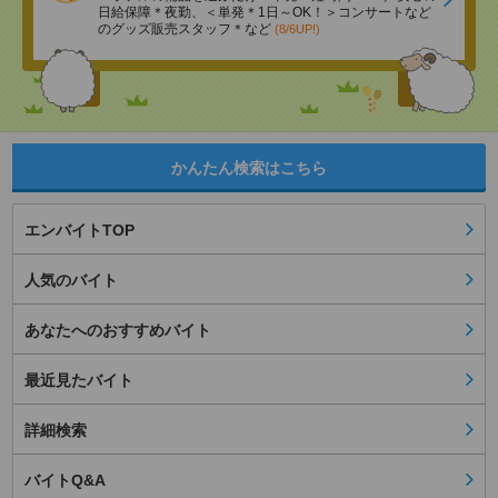
日給保障＊夜勤、＜単発＊1日～OK！＞コンサートなど
のグッズ販売スタッフ＊など
(8/6UP!)
かんたん検索はこちら
エンバイトTOP
人気のバイト
あなたへのおすすめバイト
最近見たバイト
詳細検索
バイトQ&A