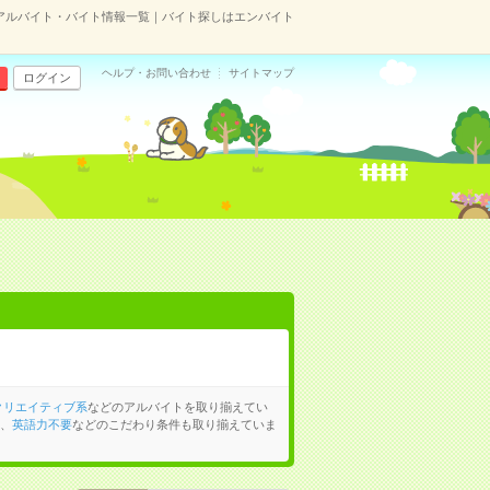
アルバイト・バイト情報一覧｜バイト探しはエンバイト
ヘルプ・お問い合わせ
サイトマップ
ログイン
クリエイティブ系
などのアルバイトを取り揃えてい
、
英語力不要
などのこだわり条件も取り揃えていま