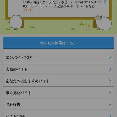
11時～時短＊データ入力・事務、＜SEKAI NO OWARI＊
8月15日・16日＞ドーム公演のサポートバイトなど
(8/7UP!)
かんたん検索はこちら
エンバイトTOP
人気のバイト
あなたへのおすすめバイト
最近見たバイト
詳細検索
バイトQ&A