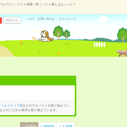
アルバイト・バイト情報一覧｜バイト探しはエンバイト
ヘルプ・お問い合わせ
サイトマップ
ログイン
クリエイティブ系
などのアルバイトを取り揃えてい
などのこだわり条件も取り揃えています。
新着順
時給順
人気順