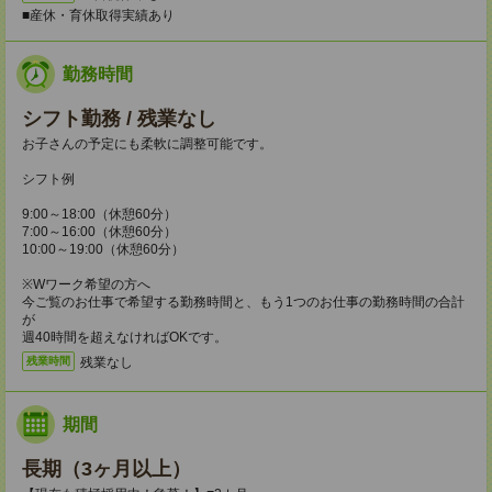
■産休・育休取得実績あり
勤務時間
シフト勤務 / 残業なし
お子さんの予定にも柔軟に調整可能です。
シフト例
9:00～18:00（休憩60分）
7:00～16:00（休憩60分）
10:00～19:00（休憩60分）
※Wワーク希望の方へ
今ご覧のお仕事で希望する勤務時間と、もう1つのお仕事の勤務時間の合計
が
週40時間を超えなければOKです。
残業なし
残業時間
期間
長期（3ヶ月以上）